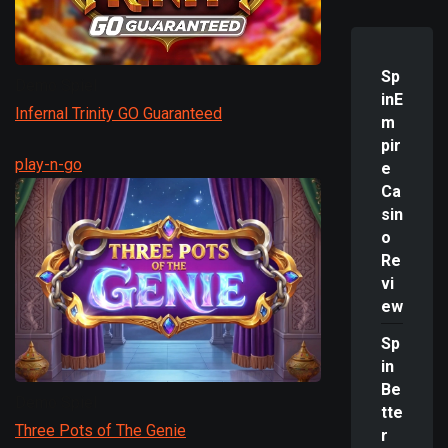
Sp
Demo Spiel
inE
Infernal Trinity GO Guaranteed
m
pir
play-n-go
e
Ca
sin
o
Re
vi
ew
Sp
in
Be
Demo Spiel
tte
Three Pots of The Genie
r