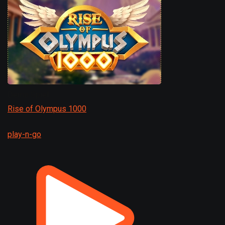
Demo Spiel
Rise of Olympus 1000
play-n-go