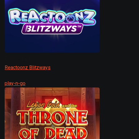
Demo Spiel
Reactoonz Blitzways
play-n-go