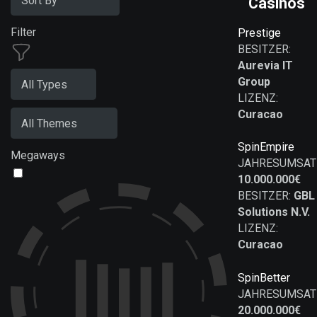
Casinos
Filter
Prestige
BESITZER:
Aurevia IT
Group
LIZENZ:
Curacao
SpinEmpire
Megaways
JAHRESUMSAT
10.000.000€
BESITZER:
GBL
Solutions N.V.
LIZENZ:
Curacao
SpinBetter
JAHRESUMSAT
20.000.000€