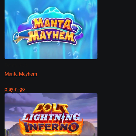
Demo Spiel
Manta Mayhem
play-n-go