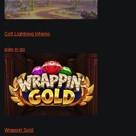
Demo Spiel
Colt Lightning Inferno
play-n-go
Demo Spiel
Wrappin‘ Gold