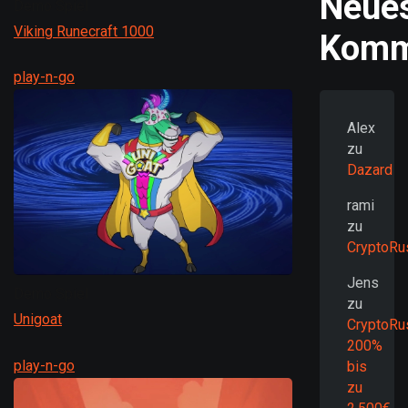
Neue
Demo Spiel
Viking Runecraft 1000
Komm
play-n-go
Alex
zu
Dazard
rami
zu
CryptoRu
Jens
Demo Spiel
zu
Unigoat
CryptoRu
200%
play-n-go
bis
zu