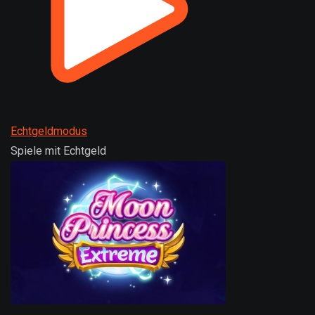
Echtgeldmodus
Spiele mit Echtgeld