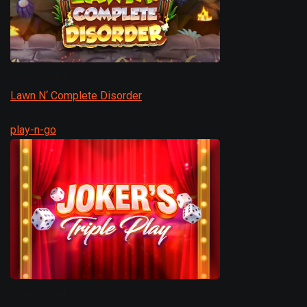
Demo Spiel
Lawn N‘ Complete Disorder
play-n-go
Demo Spiel