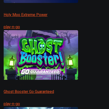
Demo Spiel
Holy Moo Extreme Power
play-n-go
Demo Spiel
Ghost Booster Go Guaranteed
play-n-go