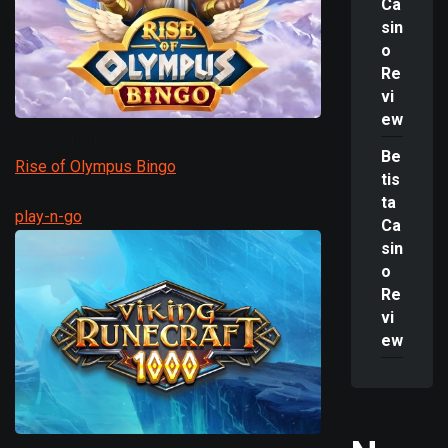
Ca
sin
o
Re
vi
ew
Demo Spiel
Be
Rise of Olympus Bingo
tis
ta
play-n-go
Ca
sin
o
Re
vi
ew