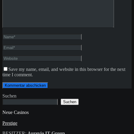
Save my name, email, and website in this browser for the next
time I comment.
Suchen
Suchen
Neue Casinos
Prestige
BESITZER:
Aurevia IT Group