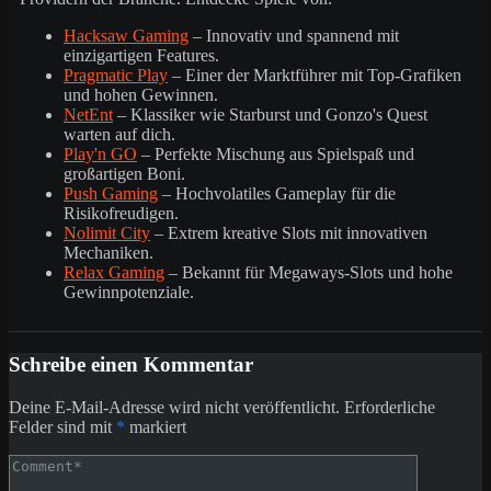
Hacksaw Gaming
– Innovativ und spannend mit
einzigartigen Features.
Pragmatic Play
– Einer der Marktführer mit Top-Grafiken
und hohen Gewinnen.
NetEnt
– Klassiker wie Starburst und Gonzo's Quest
warten auf dich.
Play'n GO
– Perfekte Mischung aus Spielspaß und
großartigen Boni.
Push Gaming
– Hochvolatiles Gameplay für die
Risikofreudigen.
Nolimit City
– Extrem kreative Slots mit innovativen
Mechaniken.
Relax Gaming
– Bekannt für Megaways-Slots und hohe
Gewinnpotenziale.
Schreibe einen Kommentar
Deine E-Mail-Adresse wird nicht veröffentlicht.
Erforderliche
Felder sind mit
*
markiert