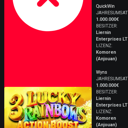
QuickWin
JAHRESUMSAT
1.000.000€
BESITZER:
Liernin
Enterprises L
LIZENZ:
Komoren
(Anjouan)
Wyns
JAHRESUMSAT
1.000.000€
BESITZER:
Liernin
Enterprises L
LIZENZ:
Komoren
(Anjouan)