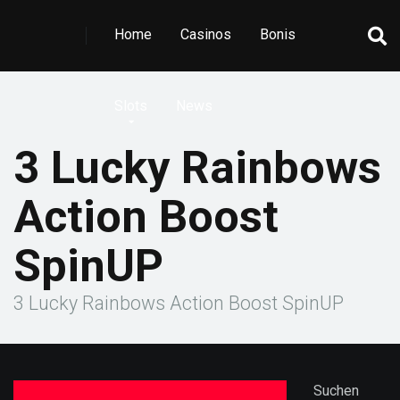
Home
Casinos
Bonis
Slots
News
3 Lucky Rainbows
Action Boost
SpinUP
3 Lucky Rainbows Action Boost SpinUP
Suchen