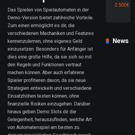
2.500€
Das Spielen von Spielautomaten in der
Demo-Version bietet zahlreiche Vorteile.
Zum einen ermöglicht es dir, die
verschiedenen Mechaniken und Features
News
kennenzulernen, ohne eigenes Geld
einzusetzen. Besonders für Anfänger ist
dies eine große Hilfe, da sie sich so mit
den Regeln und Funktionen vertraut
machen können. Aber auch erfahrene
Spieler profitieren davon, da sie neue
Strategien entwickeln und verschiedene
Einsatzhöhen testen können, ohne
finanzielle Risiken einzugehen. Darüber
hinaus geben Demo Slots dir die
Gelegenheit, herauszufinden, welche Art
von Automatenspiel am besten zu