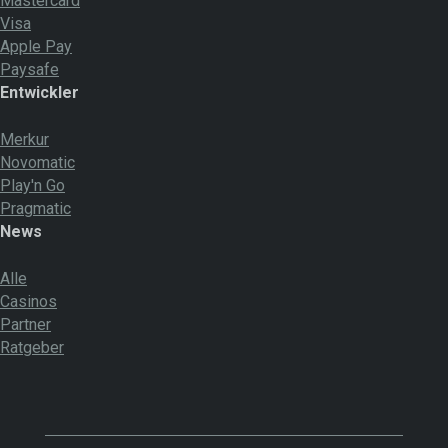
Mastercard
Visa
Apple Pay
Paysafe
Entwickler
Merkur
Novomatic
Play'n Go
Pragmatic
News
Alle
Casinos
Partner
Ratgeber