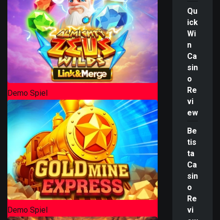
Qu
ick
Wi
n
Ca
sin
o
Re
Demo Spiel
vi
ew
Be
tis
ta
Ca
sin
o
Re
vi
Demo Spiel