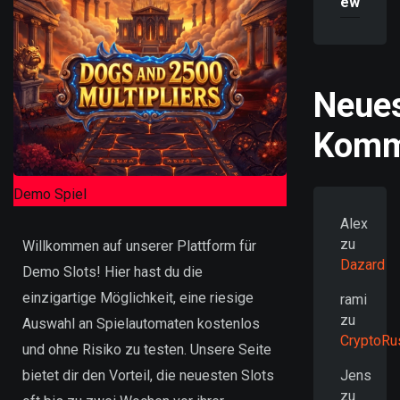
ew
Neue
Komm
Demo Spiel
Alex
zu
Willkommen auf unserer Plattform für
Dazard
Demo Slots! Hier hast du die
einzigartige Möglichkeit, eine riesige
rami
zu
Auswahl an Spielautomaten kostenlos
CryptoRu
und ohne Risiko zu testen. Unsere Seite
bietet dir den Vorteil, die neuesten Slots
Jens
zu