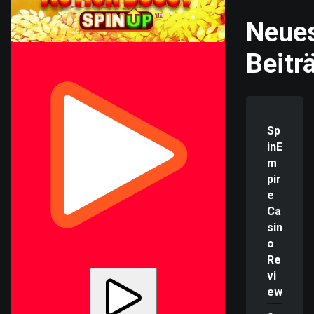
Neue
Beitr
Sp
inE
m
pir
e
Ca
sin
o
Re
vi
ew