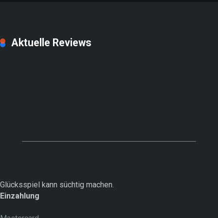
Aktuelle Reviews
SpinEmpire
SpinBetter
Wyns
Casino
Casino
Casino
Review
Review
Review
8.
22.
30.
Januar
Dezember
September
2026
2025
2025
Glücksspiel kann süchtig machen.
Einzahlung