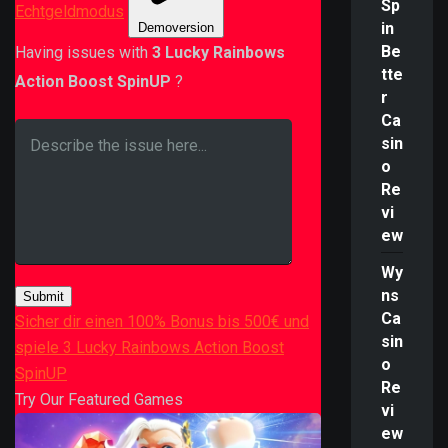
Sp
Echtgeldmodus
in
Demoversion
Be
Having issues with
3 Lucky Rainbows
tte
Action Boost SpinUP
?
r
Ca
sin
o
Re
vi
ew
Wy
ns
Submit
Ca
Sicher dir einen 100% Bonus bis 500€ und
sin
spiele 3 Lucky Rainbows Action Boost
o
SpinUP
Re
Try Our Featured Games
vi
ew