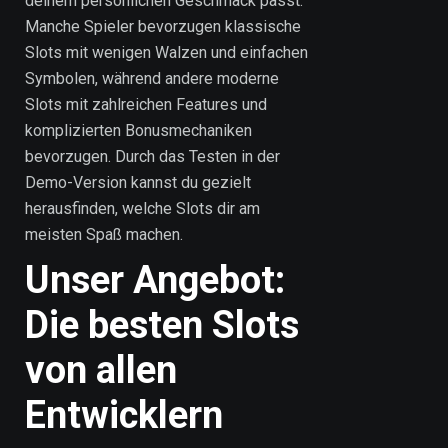
deinem persönlichen Geschmack passt.
Manche Spieler bevorzugen klassische
Slots mit wenigen Walzen und einfachen
Symbolen, während andere moderne
Slots mit zahlreichen Features und
komplizierten Bonusmechaniken
bevorzugen. Durch das Testen in der
Demo-Version kannst du gezielt
herausfinden, welche Slots dir am
meisten Spaß machen.
Unser Angebot:
Die besten Slots
von allen
Entwicklern