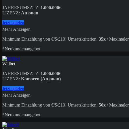
JAHRESUMSATZ:
1.000.000€
LIZENZ:
Anjouan
Jetzt spielen
Mehr Anzeigen
Minimum Einzahlung von €/$/£10! Umsatzkriterien:
35x
/ Maximaler
*Neukundenangebot
Willbet
JAHRESUMSATZ:
1.000.000€
LIZENZ:
Komoren (Anjouan)
Jetzt spielen
Mehr Anzeigen
Minimum Einzahlung von €/$/£10! Umsatzkriterien:
50x
/ Maximaler
*Neukundenangebot