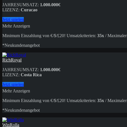
JAHRESUMSATZ:
1.000.000€
LIZENZ:
Curacao
Jetzt spielen
Mehr Anzeigen
Minimum Einzahlung von €/$/£20! Umsatzkriterien:
35x
/ Maximaler
*Neukundenangebot
RichRoyal
JAHRESUMSATZ:
1.000.000€
LIZENZ:
Costa Rica
Jetzt spielen
Mehr Anzeigen
Minimum Einzahlung von €/$/£20! Umsatzkriterien:
35x
/ Maximaler
*Neukundenangebot
WinRolla