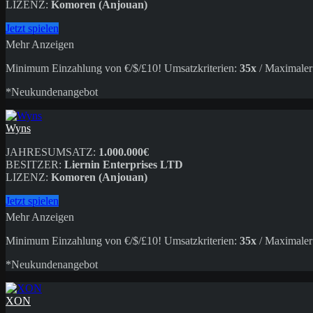
LIZENZ:
Komoren (Anjouan)
Jetzt spielen
Mehr Anzeigen
Minimum Einzahlung von €/$/£10! Umsatzkriterien:
35x
/ Maximaler
*Neukundenangebot
Wyns
JAHRESUMSATZ:
1.000.000€
BESITZER:
Liernin Enterprises LTD
LIZENZ:
Komoren (Anjouan)
Jetzt spielen
Mehr Anzeigen
Minimum Einzahlung von €/$/£10! Umsatzkriterien:
35x
/ Maximaler
*Neukundenangebot
XON