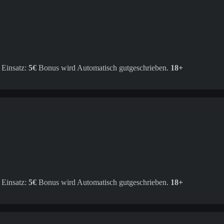
 Einsatz:
5€
Bonus wird Automatisch gutgeschrieben.
18+
 Einsatz:
5€
Bonus wird Automatisch gutgeschrieben.
18+